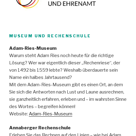
MUSEUM UND RECHENSCHULE
Adam-Ries-Museum
Warum steht Adam Ries noch heute für die richtige
Lösung? Wer war eigentlich dieser „Rechenriese“, der
von 1492 bis 1559 lebte? Weshalb überdauerte sein
Name ein halbes Jahrtausend?
Mit dem Adam-Ries-Museum gibt es einen Ort, an dem
Sie sich die Antworten nach Lust und Laune ausrechnen,
sie ganzheitlich erfahren, erleben und – im wahrsten Sinne
des Wortes – begreifen können!
Website:
Adam-Ries-Museum
Annaberger Rechenschule
Erleben Sie das Rechnen auf den Linien – wie bei Adam