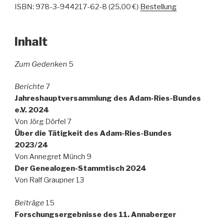
ISBN: 978-3-944217-62-8 (25,00 €)
Bestellung
Inhalt
Zum Gedenken
5
Berichte
7
Jahreshauptversammlung des Adam-Ries-Bundes
e.V. 2024
Von Jörg Dörfel 7
Über die Tätigkeit des Adam-Ries-Bundes
2023/24
Von Annegret Münch 9
Der Genealogen-Stammtisch 2024
Von Ralf Graupner 13
Beiträge
15
Forschungsergebnisse des 11. Annaberger