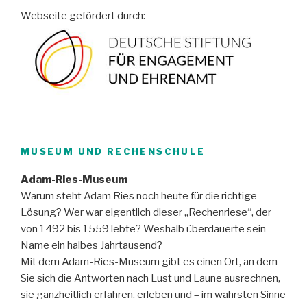
Webseite gefördert durch:
MUSEUM UND RECHENSCHULE
Adam-Ries-Museum
Warum steht Adam Ries noch heute für die richtige
Lösung? Wer war eigentlich dieser „Rechenriese“, der
von 1492 bis 1559 lebte? Weshalb überdauerte sein
Name ein halbes Jahrtausend?
Mit dem Adam-Ries-Museum gibt es einen Ort, an dem
Sie sich die Antworten nach Lust und Laune ausrechnen,
sie ganzheitlich erfahren, erleben und – im wahrsten Sinne